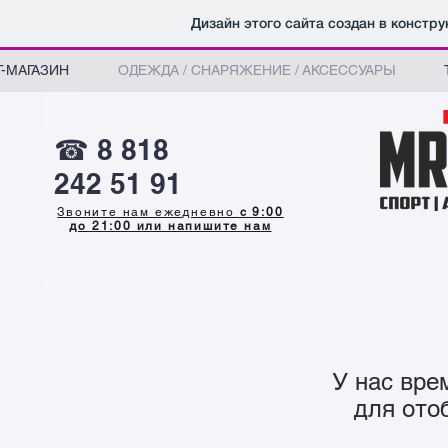
Дизайн этого сайта создан в констр
-МАГАЗИН
ОДЕЖДА / СНАРЯЖЕНИЕ / АКСЕССУАРЫ
☎ 8 818
242 51 91
Звоните нам ежедневно
с 9:00
до 21:00 или напишите нам
У нас вре
для ото