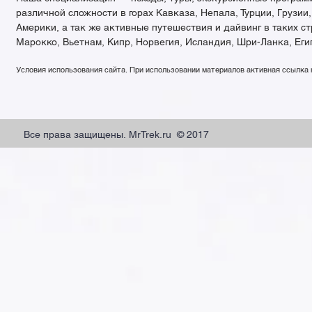
различной сложности в горах Кавказа, Непала, Турции, Грузии
Америки, а так же активные путешествия и дайвинг в таких с
Марокко, Вьетнам, Кипр, Норвегия, Исландия, Шри-Ланка, Еги
Условия использования сайта. При использовании материалов активная ссылка
Все права защищены. MrTrek.ru © 2017